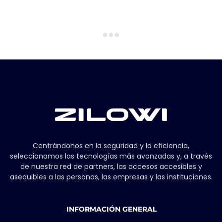
Centrándonos en la seguridad y la eficiencia,
seleccionamos las tecnologías más avanzadas y, a través
de nuestra red de partners, las accesos accesibles y
asequibles a las personas, las empresas y las instituciones.
INFORMACIÓN GENERAL