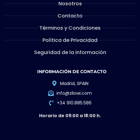
Nosotros
Contacto
Términos y Condiciones
Política de Privacidad
Seguridad de la información
INFORMACIÓN DE CONTACTO
Madrid, SPAIN
info@zilowi.com
+34 910.885.586
Horario de 09:00 a 18:00 h.