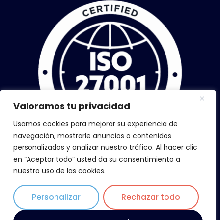
Valoramos tu privacidad
Usamos cookies para mejorar su experiencia de
navegación, mostrarle anuncios o contenidos
personalizados y analizar nuestro tráfico. Al hacer clic
en “Aceptar todo” usted da su consentimiento a
nuestro uso de las cookies.
Personalizar
Rechazar todo
Copyright © 2026 ZiLoWi, todos los derechos reservados