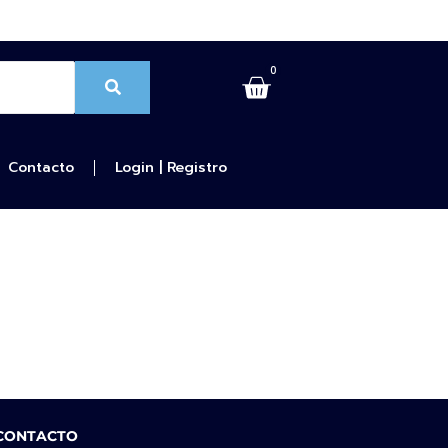
0
Contacto
Login | Registro
 CONTACTO